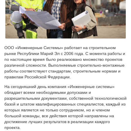
ООО «Инженерные Системы» работает на строительном
рынке Республики Марий Эл с 2006 года. С момента работы и
по настоящее время было реализовано множество проектов
различной сложности. Выполняемые строительно-монтажные
работы соответствуют стандартам, строительным нормам и
правилам Российской Федерации.
На сегодняшний день компания «Инженерные системы»
обладает всеми необходимыми допусками и
разрешительными документами, собственной технологической
базой и штатом квалифицированных специалистов, каждый из
которых является не только сотрудником, но и членом
большой команды, все действия которой направлены на
достижение лучших результатов в реализации каждого
проекта.