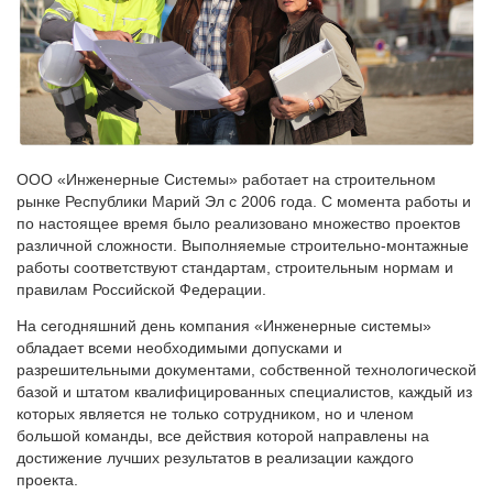
ООО «Инженерные Системы» работает на строительном
рынке Республики Марий Эл с 2006 года. С момента работы и
по настоящее время было реализовано множество проектов
различной сложности. Выполняемые строительно-монтажные
работы соответствуют стандартам, строительным нормам и
правилам Российской Федерации.
На сегодняшний день компания «Инженерные системы»
обладает всеми необходимыми допусками и
разрешительными документами, собственной технологической
базой и штатом квалифицированных специалистов, каждый из
которых является не только сотрудником, но и членом
большой команды, все действия которой направлены на
достижение лучших результатов в реализации каждого
проекта.