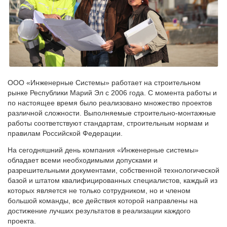
ООО «Инженерные Системы» работает на строительном
рынке Республики Марий Эл с 2006 года. С момента работы и
по настоящее время было реализовано множество проектов
различной сложности. Выполняемые строительно-монтажные
работы соответствуют стандартам, строительным нормам и
правилам Российской Федерации.
На сегодняшний день компания «Инженерные системы»
обладает всеми необходимыми допусками и
разрешительными документами, собственной технологической
базой и штатом квалифицированных специалистов, каждый из
которых является не только сотрудником, но и членом
большой команды, все действия которой направлены на
достижение лучших результатов в реализации каждого
проекта.