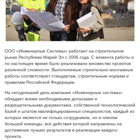
ООО «Инженерные Системы» работает на строительном
рынке Республики Марий Эл с 2006 года. С момента работы и
по настоящее время было реализовано множество проектов
различной сложности. Выполняемые строительно-монтажные
работы соответствуют стандартам, строительным нормам и
правилам Российской Федерации.
На сегодняшний день компания «Инженерные системы»
обладает всеми необходимыми допусками и
разрешительными документами, собственной технологической
базой и штатом квалифицированных специалистов, каждый из
которых является не только сотрудником, но и членом
большой команды, все действия которой направлены на
достижение лучших результатов в реализации каждого
проекта.