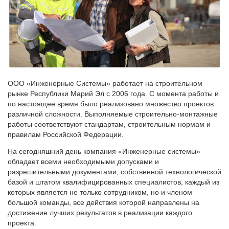
ООО «Инженерные Системы» работает на строительном
рынке Республики Марий Эл с 2006 года. С момента работы и
по настоящее время было реализовано множество проектов
различной сложности. Выполняемые строительно-монтажные
работы соответствуют стандартам, строительным нормам и
правилам Российской Федерации.
На сегодняшний день компания «Инженерные системы»
обладает всеми необходимыми допусками и
разрешительными документами, собственной технологической
базой и штатом квалифицированных специалистов, каждый из
которых является не только сотрудником, но и членом
большой команды, все действия которой направлены на
достижение лучших результатов в реализации каждого
проекта.