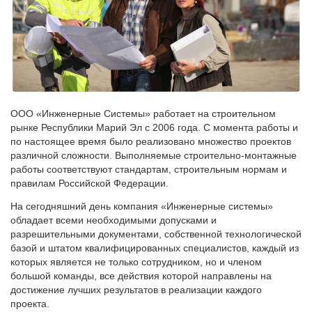
ООО «Инженерные Системы» работает на строительном
рынке Республики Марий Эл с 2006 года. С момента работы и
по настоящее время было реализовано множество проектов
различной сложности. Выполняемые строительно-монтажные
работы соответствуют стандартам, строительным нормам и
правилам Российской Федерации.
На сегодняшний день компания «Инженерные системы»
обладает всеми необходимыми допусками и
разрешительными документами, собственной технологической
базой и штатом квалифицированных специалистов, каждый из
которых является не только сотрудником, но и членом
большой команды, все действия которой направлены на
достижение лучших результатов в реализации каждого
проекта.