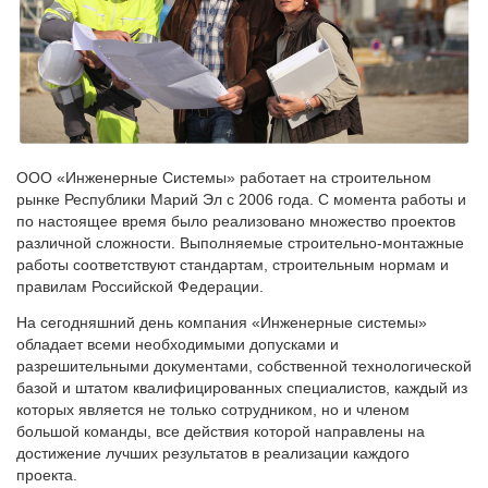
ООО «Инженерные Системы» работает на строительном
рынке Республики Марий Эл с 2006 года. С момента работы и
по настоящее время было реализовано множество проектов
различной сложности. Выполняемые строительно-монтажные
работы соответствуют стандартам, строительным нормам и
правилам Российской Федерации.
На сегодняшний день компания «Инженерные системы»
обладает всеми необходимыми допусками и
разрешительными документами, собственной технологической
базой и штатом квалифицированных специалистов, каждый из
которых является не только сотрудником, но и членом
большой команды, все действия которой направлены на
достижение лучших результатов в реализации каждого
проекта.