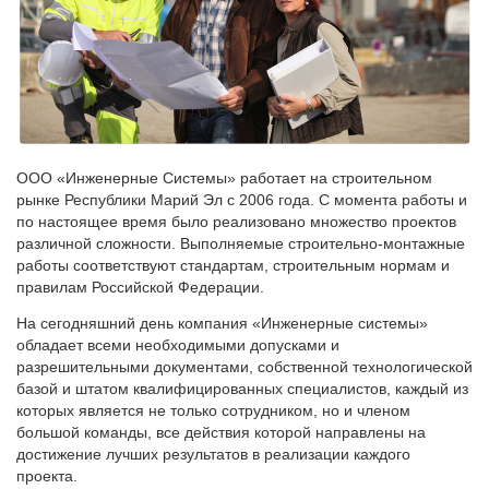
ООО «Инженерные Системы» работает на строительном
рынке Республики Марий Эл с 2006 года. С момента работы и
по настоящее время было реализовано множество проектов
различной сложности. Выполняемые строительно-монтажные
работы соответствуют стандартам, строительным нормам и
правилам Российской Федерации.
На сегодняшний день компания «Инженерные системы»
обладает всеми необходимыми допусками и
разрешительными документами, собственной технологической
базой и штатом квалифицированных специалистов, каждый из
которых является не только сотрудником, но и членом
большой команды, все действия которой направлены на
достижение лучших результатов в реализации каждого
проекта.