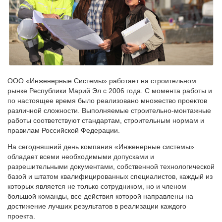
ООО «Инженерные Системы» работает на строительном
рынке Республики Марий Эл с 2006 года. С момента работы и
по настоящее время было реализовано множество проектов
различной сложности. Выполняемые строительно-монтажные
работы соответствуют стандартам, строительным нормам и
правилам Российской Федерации.
На сегодняшний день компания «Инженерные системы»
обладает всеми необходимыми допусками и
разрешительными документами, собственной технологической
базой и штатом квалифицированных специалистов, каждый из
которых является не только сотрудником, но и членом
большой команды, все действия которой направлены на
достижение лучших результатов в реализации каждого
проекта.