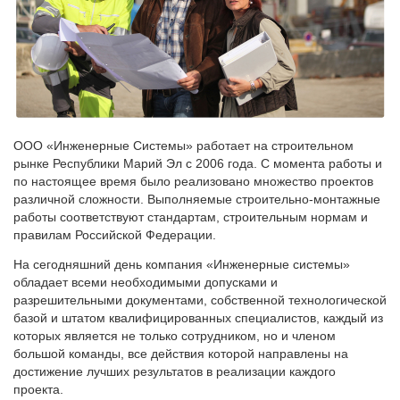
ООО «Инженерные Системы» работает на строительном
рынке Республики Марий Эл с 2006 года. С момента работы и
по настоящее время было реализовано множество проектов
различной сложности. Выполняемые строительно-монтажные
работы соответствуют стандартам, строительным нормам и
правилам Российской Федерации.
На сегодняшний день компания «Инженерные системы»
обладает всеми необходимыми допусками и
разрешительными документами, собственной технологической
базой и штатом квалифицированных специалистов, каждый из
которых является не только сотрудником, но и членом
большой команды, все действия которой направлены на
достижение лучших результатов в реализации каждого
проекта.