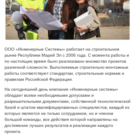
ООО «Инженерные Системы» работает на строительном
рынке Республики Марий Эл с 2006 года. С момента работы и
по настоящее время было реализовано множество проектов
различной сложности. Выполняемые строительно-монтажные
работы соответствуют стандартам, строительным нормам и
правилам Российской Федерации.
На сегодняшний день компания «Инженерные системы»
обладает всеми необходимыми допусками и
разрешительными документами, собственной технологической
базой и штатом квалифицированных специалистов, каждый из
которых является не только сотрудником, но и членом
большой команды, все действия которой направлены на
достижение лучших результатов в реализации каждого
проекта.