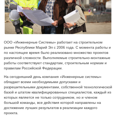
ООО «Инженерные Системы» работает на строительном
рынке Республики Марий Эл с 2006 года. С момента работы и
по настоящее время было реализовано множество проектов
различной сложности. Выполняемые строительно-монтажные
работы соответствуют стандартам, строительным нормам и
правилам Российской Федерации.
На сегодняшний день компания «Инженерные системы»
обладает всеми необходимыми допусками и
разрешительными документами, собственной технологической
базой и штатом квалифицированных специалистов, каждый из
которых является не только сотрудником, но и членом
большой команды, все действия которой направлены на
достижение лучших результатов в реализации каждого
проекта.