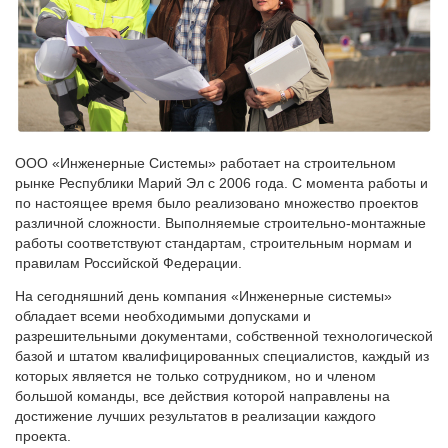
ООО «Инженерные Системы» работает на строительном
рынке Республики Марий Эл с 2006 года. С момента работы и
по настоящее время было реализовано множество проектов
различной сложности. Выполняемые строительно-монтажные
работы соответствуют стандартам, строительным нормам и
правилам Российской Федерации.
На сегодняшний день компания «Инженерные системы»
обладает всеми необходимыми допусками и
разрешительными документами, собственной технологической
базой и штатом квалифицированных специалистов, каждый из
которых является не только сотрудником, но и членом
большой команды, все действия которой направлены на
достижение лучших результатов в реализации каждого
проекта.