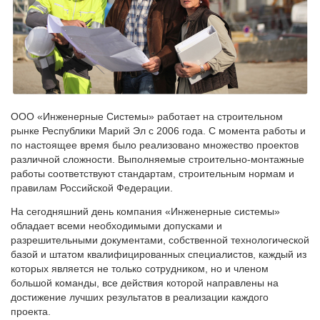
ООО «Инженерные Системы» работает на строительном
рынке Республики Марий Эл с 2006 года. С момента работы и
по настоящее время было реализовано множество проектов
различной сложности. Выполняемые строительно-монтажные
работы соответствуют стандартам, строительным нормам и
правилам Российской Федерации.
На сегодняшний день компания «Инженерные системы»
обладает всеми необходимыми допусками и
разрешительными документами, собственной технологической
базой и штатом квалифицированных специалистов, каждый из
которых является не только сотрудником, но и членом
большой команды, все действия которой направлены на
достижение лучших результатов в реализации каждого
проекта.