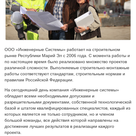
ООО «Инженерные Системы» работает на строительном
рынке Республики Марий Эл с 2006 года. С момента работы и
по настоящее время было реализовано множество проектов
различной сложности. Выполняемые строительно-монтажные
работы соответствуют стандартам, строительным нормам и
правилам Российской Федерации.
На сегодняшний день компания «Инженерные системы»
обладает всеми необходимыми допусками и
разрешительными документами, собственной технологической
базой и штатом квалифицированных специалистов, каждый из
которых является не только сотрудником, но и членом
большой команды, все действия которой направлены на
достижение лучших результатов в реализации каждого
проекта.