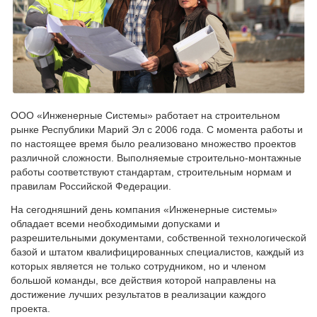
ООО «Инженерные Системы» работает на строительном
рынке Республики Марий Эл с 2006 года. С момента работы и
по настоящее время было реализовано множество проектов
различной сложности. Выполняемые строительно-монтажные
работы соответствуют стандартам, строительным нормам и
правилам Российской Федерации.
На сегодняшний день компания «Инженерные системы»
обладает всеми необходимыми допусками и
разрешительными документами, собственной технологической
базой и штатом квалифицированных специалистов, каждый из
которых является не только сотрудником, но и членом
большой команды, все действия которой направлены на
достижение лучших результатов в реализации каждого
проекта.