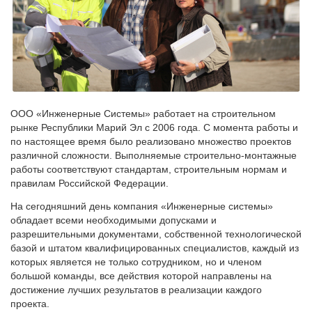
ООО «Инженерные Системы» работает на строительном
рынке Республики Марий Эл с 2006 года. С момента работы и
по настоящее время было реализовано множество проектов
различной сложности. Выполняемые строительно-монтажные
работы соответствуют стандартам, строительным нормам и
правилам Российской Федерации.
На сегодняшний день компания «Инженерные системы»
обладает всеми необходимыми допусками и
разрешительными документами, собственной технологической
базой и штатом квалифицированных специалистов, каждый из
которых является не только сотрудником, но и членом
большой команды, все действия которой направлены на
достижение лучших результатов в реализации каждого
проекта.