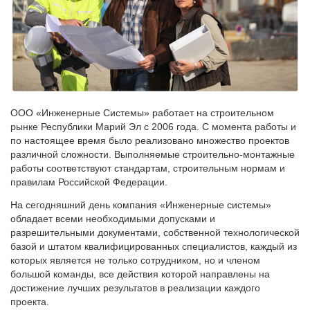
ООО «Инженерные Системы» работает на строительном
рынке Республики Марий Эл с 2006 года. С момента работы и
по настоящее время было реализовано множество проектов
различной сложности. Выполняемые строительно-монтажные
работы соответствуют стандартам, строительным нормам и
правилам Российской Федерации.
На сегодняшний день компания «Инженерные системы»
обладает всеми необходимыми допусками и
разрешительными документами, собственной технологической
базой и штатом квалифицированных специалистов, каждый из
которых является не только сотрудником, но и членом
большой команды, все действия которой направлены на
достижение лучших результатов в реализации каждого
проекта.