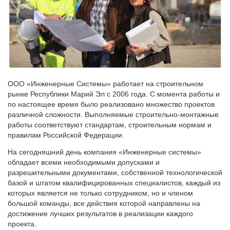
ООО «Инженерные Системы» работает на строительном
рынке Республики Марий Эл с 2006 года. С момента работы и
по настоящее время было реализовано множество проектов
различной сложности. Выполняемые строительно-монтажные
работы соответствуют стандартам, строительным нормам и
правилам Российской Федерации.
На сегодняшний день компания «Инженерные системы»
обладает всеми необходимыми допусками и
разрешительными документами, собственной технологической
базой и штатом квалифицированных специалистов, каждый из
которых является не только сотрудником, но и членом
большой команды, все действия которой направлены на
достижение лучших результатов в реализации каждого
проекта.