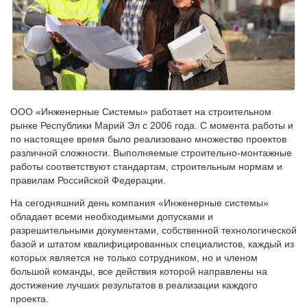
ООО «Инженерные Системы» работает на строительном
рынке Республики Марий Эл с 2006 года. С момента работы и
по настоящее время было реализовано множество проектов
различной сложности. Выполняемые строительно-монтажные
работы соответствуют стандартам, строительным нормам и
правилам Российской Федерации.
На сегодняшний день компания «Инженерные системы»
обладает всеми необходимыми допусками и
разрешительными документами, собственной технологической
базой и штатом квалифицированных специалистов, каждый из
которых является не только сотрудником, но и членом
большой команды, все действия которой направлены на
достижение лучших результатов в реализации каждого
проекта.