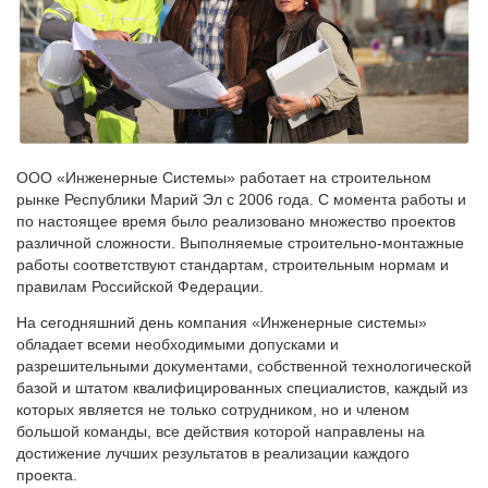
ООО «Инженерные Системы» работает на строительном
рынке Республики Марий Эл с 2006 года. С момента работы и
по настоящее время было реализовано множество проектов
различной сложности. Выполняемые строительно-монтажные
работы соответствуют стандартам, строительным нормам и
правилам Российской Федерации.
На сегодняшний день компания «Инженерные системы»
обладает всеми необходимыми допусками и
разрешительными документами, собственной технологической
базой и штатом квалифицированных специалистов, каждый из
которых является не только сотрудником, но и членом
большой команды, все действия которой направлены на
достижение лучших результатов в реализации каждого
проекта.