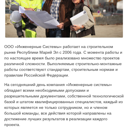
ООО «Инженерные Системы» работает на строительном
рынке Республики Марий Эл с 2006 года. С момента работы и
по настоящее время было реализовано множество проектов
различной сложности. Выполняемые строительно-монтажные
работы соответствуют стандартам, строительным нормам и
правилам Российской Федерации.
На сегодняшний день компания «Инженерные системы»
обладает всеми необходимыми допусками и
разрешительными документами, собственной технологической
базой и штатом квалифицированных специалистов, каждый из
которых является не только сотрудником, но и членом
большой команды, все действия которой направлены на
достижение лучших результатов в реализации каждого
проекта.