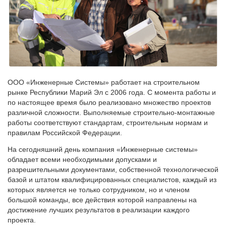
ООО «Инженерные Системы» работает на строительном
рынке Республики Марий Эл с 2006 года. С момента работы и
по настоящее время было реализовано множество проектов
различной сложности. Выполняемые строительно-монтажные
работы соответствуют стандартам, строительным нормам и
правилам Российской Федерации.
На сегодняшний день компания «Инженерные системы»
обладает всеми необходимыми допусками и
разрешительными документами, собственной технологической
базой и штатом квалифицированных специалистов, каждый из
которых является не только сотрудником, но и членом
большой команды, все действия которой направлены на
достижение лучших результатов в реализации каждого
проекта.