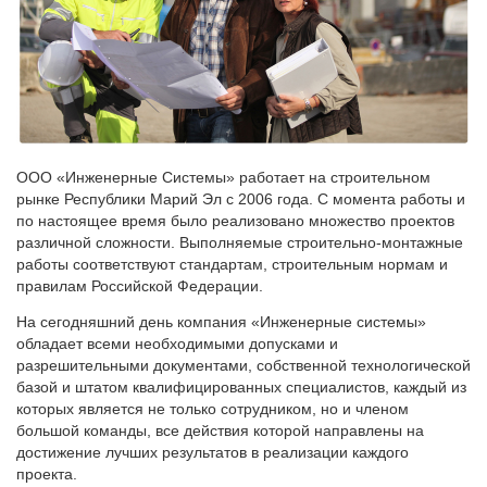
ООО «Инженерные Системы» работает на строительном
рынке Республики Марий Эл с 2006 года. С момента работы и
по настоящее время было реализовано множество проектов
различной сложности. Выполняемые строительно-монтажные
работы соответствуют стандартам, строительным нормам и
правилам Российской Федерации.
На сегодняшний день компания «Инженерные системы»
обладает всеми необходимыми допусками и
разрешительными документами, собственной технологической
базой и штатом квалифицированных специалистов, каждый из
которых является не только сотрудником, но и членом
большой команды, все действия которой направлены на
достижение лучших результатов в реализации каждого
проекта.