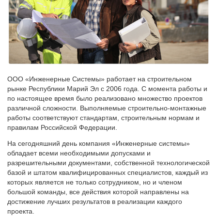
ООО «Инженерные Системы» работает на строительном
рынке Республики Марий Эл с 2006 года. С момента работы и
по настоящее время было реализовано множество проектов
различной сложности. Выполняемые строительно-монтажные
работы соответствуют стандартам, строительным нормам и
правилам Российской Федерации.
На сегодняшний день компания «Инженерные системы»
обладает всеми необходимыми допусками и
разрешительными документами, собственной технологической
базой и штатом квалифицированных специалистов, каждый из
которых является не только сотрудником, но и членом
большой команды, все действия которой направлены на
достижение лучших результатов в реализации каждого
проекта.