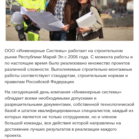
ООО «Инженерные Системы» работает на строительном
рынке Республики Марий Эл с 2006 года. С момента работы и
по настоящее время было реализовано множество проектов
различной сложности. Выполняемые строительно-монтажные
работы соответствуют стандартам, строительным нормам и
правилам Российской Федерации.
На сегодняшний день компания «Инженерные системы»
обладает всеми необходимыми допусками и
разрешительными документами, собственной технологической
базой и штатом квалифицированных специалистов, каждый из
которых является не только сотрудником, но и членом
большой команды, все действия которой направлены на
достижение лучших результатов в реализации каждого
проекта.