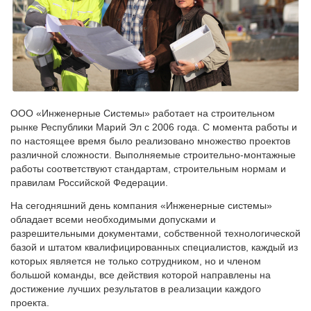
ООО «Инженерные Системы» работает на строительном
рынке Республики Марий Эл с 2006 года. С момента работы и
по настоящее время было реализовано множество проектов
различной сложности. Выполняемые строительно-монтажные
работы соответствуют стандартам, строительным нормам и
правилам Российской Федерации.
На сегодняшний день компания «Инженерные системы»
обладает всеми необходимыми допусками и
разрешительными документами, собственной технологической
базой и штатом квалифицированных специалистов, каждый из
которых является не только сотрудником, но и членом
большой команды, все действия которой направлены на
достижение лучших результатов в реализации каждого
проекта.