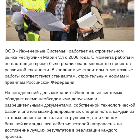
ООО «Инженерные Системы» работает на строительном
рынке Республики Марий Эл с 2006 года. С момента работы и
по настоящее время было реализовано множество проектов
различной сложности. Выполняемые строительно-монтажные
работы соответствуют стандартам, строительным нормам и
правилам Российской Федерации.
На сегодняшний день компания «Инженерные системы»
обладает всеми необходимыми допусками и
разрешительными документами, собственной технологической
базой и штатом квалифицированных специалистов, каждый из
которых является не только сотрудником, но и членом
большой команды, все действия которой направлены на
достижение лучших результатов в реализации каждого
проекта.