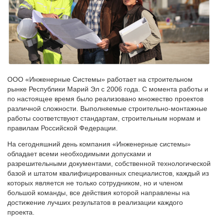
ООО «Инженерные Системы» работает на строительном
рынке Республики Марий Эл с 2006 года. С момента работы и
по настоящее время было реализовано множество проектов
различной сложности. Выполняемые строительно-монтажные
работы соответствуют стандартам, строительным нормам и
правилам Российской Федерации.
На сегодняшний день компания «Инженерные системы»
обладает всеми необходимыми допусками и
разрешительными документами, собственной технологической
базой и штатом квалифицированных специалистов, каждый из
которых является не только сотрудником, но и членом
большой команды, все действия которой направлены на
достижение лучших результатов в реализации каждого
проекта.