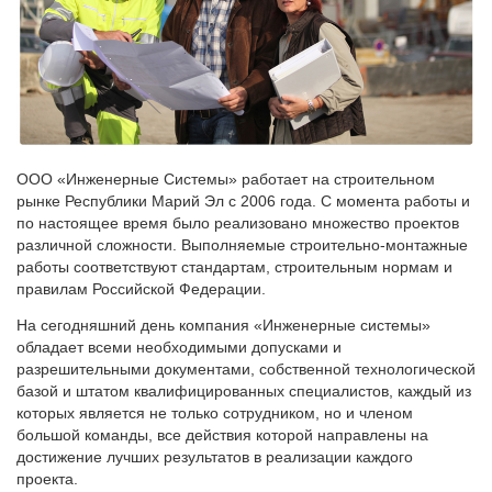
ООО «Инженерные Системы» работает на строительном
рынке Республики Марий Эл с 2006 года. С момента работы и
по настоящее время было реализовано множество проектов
различной сложности. Выполняемые строительно-монтажные
работы соответствуют стандартам, строительным нормам и
правилам Российской Федерации.
На сегодняшний день компания «Инженерные системы»
обладает всеми необходимыми допусками и
разрешительными документами, собственной технологической
базой и штатом квалифицированных специалистов, каждый из
которых является не только сотрудником, но и членом
большой команды, все действия которой направлены на
достижение лучших результатов в реализации каждого
проекта.