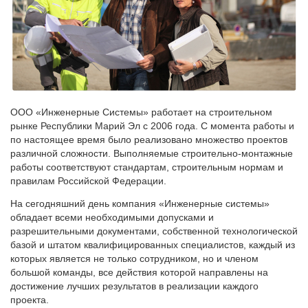
ООО «Инженерные Системы» работает на строительном
рынке Республики Марий Эл с 2006 года. С момента работы и
по настоящее время было реализовано множество проектов
различной сложности. Выполняемые строительно-монтажные
работы соответствуют стандартам, строительным нормам и
правилам Российской Федерации.
На сегодняшний день компания «Инженерные системы»
обладает всеми необходимыми допусками и
разрешительными документами, собственной технологической
базой и штатом квалифицированных специалистов, каждый из
которых является не только сотрудником, но и членом
большой команды, все действия которой направлены на
достижение лучших результатов в реализации каждого
проекта.