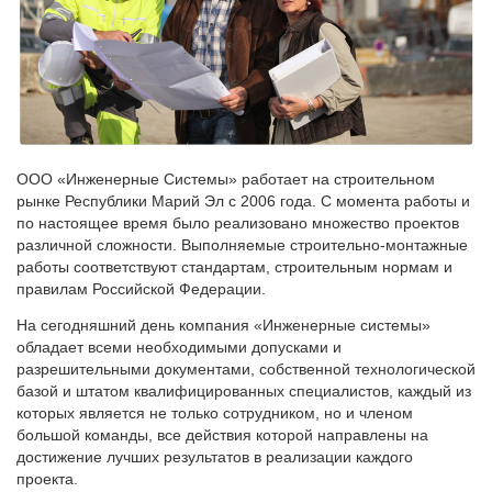
ООО «Инженерные Системы» работает на строительном
рынке Республики Марий Эл с 2006 года. С момента работы и
по настоящее время было реализовано множество проектов
различной сложности. Выполняемые строительно-монтажные
работы соответствуют стандартам, строительным нормам и
правилам Российской Федерации.
На сегодняшний день компания «Инженерные системы»
обладает всеми необходимыми допусками и
разрешительными документами, собственной технологической
базой и штатом квалифицированных специалистов, каждый из
которых является не только сотрудником, но и членом
большой команды, все действия которой направлены на
достижение лучших результатов в реализации каждого
проекта.