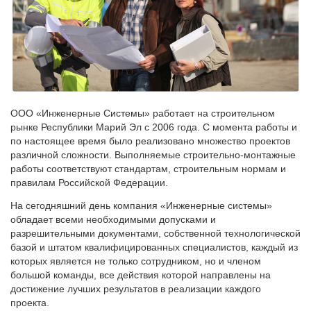
ООО «Инженерные Системы» работает на строительном
рынке Республики Марий Эл с 2006 года. С момента работы и
по настоящее время было реализовано множество проектов
различной сложности. Выполняемые строительно-монтажные
работы соответствуют стандартам, строительным нормам и
правилам Российской Федерации.
На сегодняшний день компания «Инженерные системы»
обладает всеми необходимыми допусками и
разрешительными документами, собственной технологической
базой и штатом квалифицированных специалистов, каждый из
которых является не только сотрудником, но и членом
большой команды, все действия которой направлены на
достижение лучших результатов в реализации каждого
проекта.