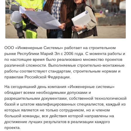
ООО «Инженерные Системы» работает на строительном
рынке Республики Марий Эл с 2006 года. С момента работы и
по настоящее время было реализовано множество проектов
различной сложности. Выполняемые строительно-монтажные
работы соответствуют стандартам, строительным нормам и
правилам Российской Федерации.
На сегодняшний день компания «Инженерные системы»
обладает всеми необходимыми допусками и
разрешительными документами, собственной технологической
базой и штатом квалифицированных специалистов, каждый из
которых является не только сотрудником, но и членом
большой команды, все действия которой направлены на
достижение лучших результатов в реализации каждого
проекта.