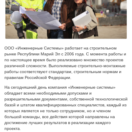
ООО «Инженерные Системы» работает на строительном
рынке Республики Марий Эл с 2006 года. С момента работы и
по настоящее время было реализовано множество проектов
различной сложности. Выполняемые строительно-монтажные
работы соответствуют стандартам, строительным нормам и
правилам Российской Федерации.
На сегодняшний день компания «Инженерные системы»
обладает всеми необходимыми допусками и
разрешительными документами, собственной технологической
базой и штатом квалифицированных специалистов, каждый из
которых является не только сотрудником, но и членом
большой команды, все действия которой направлены на
достижение лучших результатов в реализации каждого
проекта.