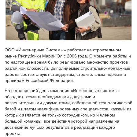
ООО «Инженерные Системы» работает на строительном
рынке Республики Марий Эл с 2006 года. С момента работы и
по настоящее время было реализовано множество проектов
различной сложности. Выполняемые строительно-монтажные
работы соответствуют стандартам, строительным нормам и
правилам Российской Федерации.
На сегодняшний день компания «Инженерные системы»
обладает всеми необходимыми допусками и
разрешительными документами, собственной технологической
базой и штатом квалифицированных специалистов, каждый из
которых является не только сотрудником, но и членом
большой команды, все действия которой направлены на
достижение лучших результатов в реализации каждого
проекта.