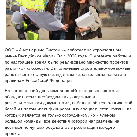
ООО «Инженерные Системы» работает на строительном
рынке Республики Марий Эл с 2006 года. С момента работы и
по настоящее время было реализовано множество проектов
различной сложности. Выполняемые строительно-монтажные
работы соответствуют стандартам, строительным нормам и
правилам Российской Федерации.
На сегодняшний день компания «Инженерные системы»
обладает всеми необходимыми допусками и
разрешительными документами, собственной технологической
базой и штатом квалифицированных специалистов, каждый из
которых является не только сотрудником, но и членом
большой команды, все действия которой направлены на
достижение лучших результатов в реализации каждого
проекта.