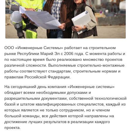
ООО «Инженерные Системы» работает на строительном
рынке Республики Марий Эл с 2006 года. С момента работы и
по настоящее время было реализовано множество проектов
различной сложности. Выполняемые строительно-монтажные
работы соответствуют стандартам, строительным нормам и
правилам Российской Федерации.
На сегодняшний день компания «Инженерные системы»
обладает всеми необходимыми допусками и
разрешительными документами, собственной технологической
базой и штатом квалифицированных специалистов, каждый из
которых является не только сотрудником, но и членом
большой команды, все действия которой направлены на
достижение лучших результатов в реализации каждого
проекта.