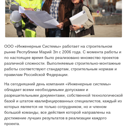
ООО «Инженерные Системы» работает на строительном
рынке Республики Марий Эл с 2006 года. С момента работы и
по настоящее время было реализовано множество проектов
различной сложности. Выполняемые строительно-монтажные
работы соответствуют стандартам, строительным нормам и
правилам Российской Федерации.
На сегодняшний день компания «Инженерные системы»
обладает всеми необходимыми допусками и
разрешительными документами, собственной технологической
базой и штатом квалифицированных специалистов, каждый из
которых является не только сотрудником, но и членом
большой команды, все действия которой направлены на
достижение лучших результатов в реализации каждого
проекта.