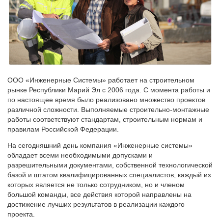
ООО «Инженерные Системы» работает на строительном
рынке Республики Марий Эл с 2006 года. С момента работы и
по настоящее время было реализовано множество проектов
различной сложности. Выполняемые строительно-монтажные
работы соответствуют стандартам, строительным нормам и
правилам Российской Федерации.
На сегодняшний день компания «Инженерные системы»
обладает всеми необходимыми допусками и
разрешительными документами, собственной технологической
базой и штатом квалифицированных специалистов, каждый из
которых является не только сотрудником, но и членом
большой команды, все действия которой направлены на
достижение лучших результатов в реализации каждого
проекта.