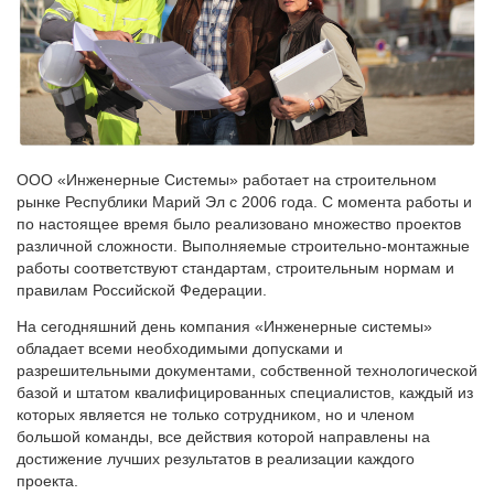
ООО «Инженерные Системы» работает на строительном
рынке Республики Марий Эл с 2006 года. С момента работы и
по настоящее время было реализовано множество проектов
различной сложности. Выполняемые строительно-монтажные
работы соответствуют стандартам, строительным нормам и
правилам Российской Федерации.
На сегодняшний день компания «Инженерные системы»
обладает всеми необходимыми допусками и
разрешительными документами, собственной технологической
базой и штатом квалифицированных специалистов, каждый из
которых является не только сотрудником, но и членом
большой команды, все действия которой направлены на
достижение лучших результатов в реализации каждого
проекта.