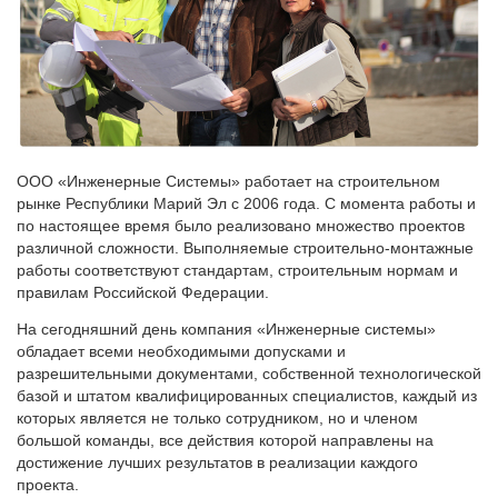
ООО «Инженерные Системы» работает на строительном
рынке Республики Марий Эл с 2006 года. С момента работы и
по настоящее время было реализовано множество проектов
различной сложности. Выполняемые строительно-монтажные
работы соответствуют стандартам, строительным нормам и
правилам Российской Федерации.
На сегодняшний день компания «Инженерные системы»
обладает всеми необходимыми допусками и
разрешительными документами, собственной технологической
базой и штатом квалифицированных специалистов, каждый из
которых является не только сотрудником, но и членом
большой команды, все действия которой направлены на
достижение лучших результатов в реализации каждого
проекта.