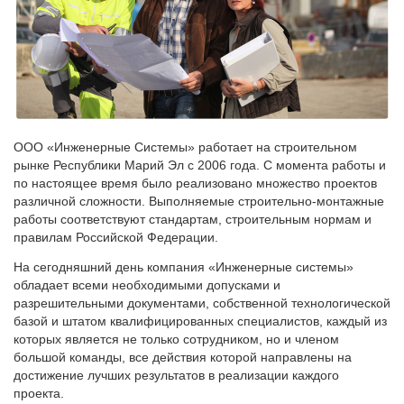
ООО «Инженерные Системы» работает на строительном
рынке Республики Марий Эл с 2006 года. С момента работы и
по настоящее время было реализовано множество проектов
различной сложности. Выполняемые строительно-монтажные
работы соответствуют стандартам, строительным нормам и
правилам Российской Федерации.
На сегодняшний день компания «Инженерные системы»
обладает всеми необходимыми допусками и
разрешительными документами, собственной технологической
базой и штатом квалифицированных специалистов, каждый из
которых является не только сотрудником, но и членом
большой команды, все действия которой направлены на
достижение лучших результатов в реализации каждого
проекта.