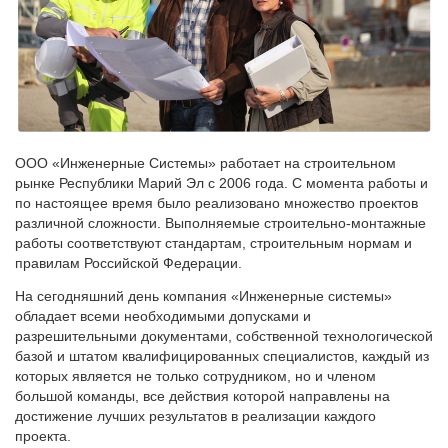
ООО «Инженерные Системы» работает на строительном
рынке Республики Марий Эл с 2006 года. С момента работы и
по настоящее время было реализовано множество проектов
различной сложности. Выполняемые строительно-монтажные
работы соответствуют стандартам, строительным нормам и
правилам Российской Федерации.
На сегодняшний день компания «Инженерные системы»
обладает всеми необходимыми допусками и
разрешительными документами, собственной технологической
базой и штатом квалифицированных специалистов, каждый из
которых является не только сотрудником, но и членом
большой команды, все действия которой направлены на
достижение лучших результатов в реализации каждого
проекта.