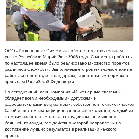
ООО «Инженерные Системы» работает на строительном
рынке Республики Марий Эл с 2006 года. С момента работы и
по настоящее время было реализовано множество проектов
различной сложности. Выполняемые строительно-монтажные
работы соответствуют стандартам, строительным нормам и
правилам Российской Федерации.
На сегодняшний день компания «Инженерные системы»
обладает всеми необходимыми допусками и
разрешительными документами, собственной технологической
базой и штатом квалифицированных специалистов, каждый из
которых является не только сотрудником, но и членом
большой команды, все действия которой направлены на
достижение лучших результатов в реализации каждого
проекта.