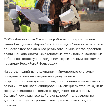
ООО «Инженерные Системы» работает на строительном
рынке Республики Марий Эл с 2006 года. С момента работы и
по настоящее время было реализовано множество проектов
различной сложности. Выполняемые строительно-монтажные
работы соответствуют стандартам, строительным нормам и
правилам Российской Федерации.
На сегодняшний день компания «Инженерные системы»
обладает всеми необходимыми допусками и
разрешительными документами, собственной технологической
базой и штатом квалифицированных специалистов, каждый из
которых является не только сотрудником, но и членом
большой команды, все действия которой направлены на
достижение лучших результатов в реализации каждого
проекта.