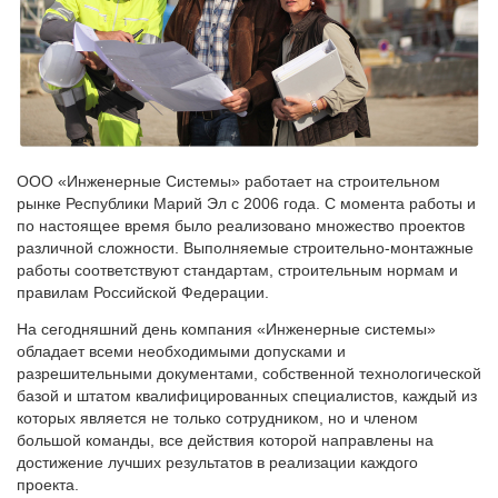
ООО «Инженерные Системы» работает на строительном
рынке Республики Марий Эл с 2006 года. С момента работы и
по настоящее время было реализовано множество проектов
различной сложности. Выполняемые строительно-монтажные
работы соответствуют стандартам, строительным нормам и
правилам Российской Федерации.
На сегодняшний день компания «Инженерные системы»
обладает всеми необходимыми допусками и
разрешительными документами, собственной технологической
базой и штатом квалифицированных специалистов, каждый из
которых является не только сотрудником, но и членом
большой команды, все действия которой направлены на
достижение лучших результатов в реализации каждого
проекта.