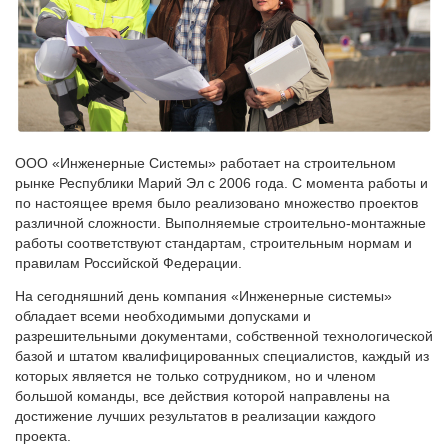
ООО «Инженерные Системы» работает на строительном
рынке Республики Марий Эл с 2006 года. С момента работы и
по настоящее время было реализовано множество проектов
различной сложности. Выполняемые строительно-монтажные
работы соответствуют стандартам, строительным нормам и
правилам Российской Федерации.
На сегодняшний день компания «Инженерные системы»
обладает всеми необходимыми допусками и
разрешительными документами, собственной технологической
базой и штатом квалифицированных специалистов, каждый из
которых является не только сотрудником, но и членом
большой команды, все действия которой направлены на
достижение лучших результатов в реализации каждого
проекта.