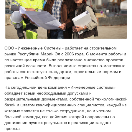
ООО «Инженерные Системы» работает на строительном
рынке Республики Марий Эл с 2006 года. С момента работы и
по настоящее время было реализовано множество проектов
различной сложности. Выполняемые строительно-монтажные
работы соответствуют стандартам, строительным нормам и
правилам Российской Федерации.
На сегодняшний день компания «Инженерные системы»
обладает всеми необходимыми допусками и
разрешительными документами, собственной технологической
базой и штатом квалифицированных специалистов, каждый из
которых является не только сотрудником, но и членом
большой команды, все действия которой направлены на
достижение лучших результатов в реализации каждого
проекта.