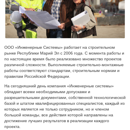
ООО «Инженерные Системы» работает на строительном
рынке Республики Марий Эл с 2006 года. С момента работы и
по настоящее время было реализовано множество проектов
различной сложности. Выполняемые строительно-монтажные
работы соответствуют стандартам, строительным нормам и
правилам Российской Федерации.
На сегодняшний день компания «Инженерные системы»
обладает всеми необходимыми допусками и
разрешительными документами, собственной технологической
базой и штатом квалифицированных специалистов, каждый из
которых является не только сотрудником, но и членом
большой команды, все действия которой направлены на
достижение лучших результатов в реализации каждого
проекта.